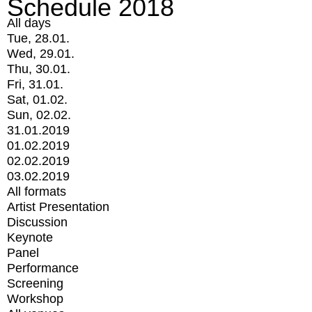
Schedule 2018
All days
Tue, 28.01.
Wed, 29.01.
Thu, 30.01.
Fri, 31.01.
Sat, 01.02.
Sun, 02.02.
31.01.2019
01.02.2019
02.02.2019
03.02.2019
All formats
Artist Presentation
Discussion
Keynote
Panel
Performance
Screening
Workshop