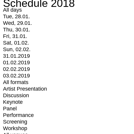
Schedule 2018
All days
Tue, 28.01.
Wed, 29.01.
Thu, 30.01.
Fri, 31.01.
Sat, 01.02.
Sun, 02.02.
31.01.2019
01.02.2019
02.02.2019
03.02.2019
All formats
Artist Presentation
Discussion
Keynote
Panel
Performance
Screening
Workshop