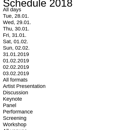
Schedule 2018
All days
Tue, 28.01.
Wed, 29.01.
Thu, 30.01.
Fri, 31.01.
Sat, 01.02.
Sun, 02.02.
31.01.2019
01.02.2019
02.02.2019
03.02.2019
All formats
Artist Presentation
Discussion
Keynote
Panel
Performance
Screening
Workshop