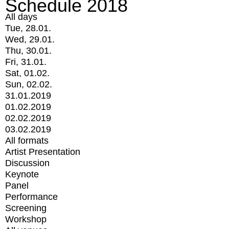
Schedule 2018
All days
Tue, 28.01.
Wed, 29.01.
Thu, 30.01.
Fri, 31.01.
Sat, 01.02.
Sun, 02.02.
31.01.2019
01.02.2019
02.02.2019
03.02.2019
All formats
Artist Presentation
Discussion
Keynote
Panel
Performance
Screening
Workshop