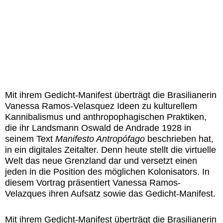
Mit ihrem Gedicht-Manifest überträgt die Brasilianerin
Vanessa Ramos-Velasquez
Ideen zu kulturellem
Kannibalismus und anthropophagischen Praktiken,
die ihr Landsmann Oswald de Andrade 1928 in
seinem Text
Manifesto Antropófago
beschrieben hat,
in ein digitales Zeitalter. Denn heute stellt die virtuelle
Welt das neue Grenzland dar und versetzt einen
jeden in die Position des möglichen Kolonisators. In
diesem Vortrag präsentiert Vanessa Ramos-
Velazques ihren Aufsatz sowie das Gedicht-Manifest.
Mit ihrem Gedicht-Manifest überträgt die Brasilianerin