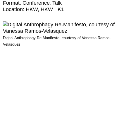
Format:
Conference
Talk
Location:
HKW
HKW - K1
Digital Anthrophagy Re-Manifesto, courtesy of Vanessa Ramos-
Velasquez