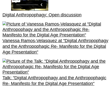
Digital Anthropophagy: Open discussion
Vanessa Ramos-Velasquez at "Digital Anthropophagy
and the Anthropophagic Re- Manifesto for the Digital
Age Presentation"
Talk: "Digital Anthropophagy and the Anthropophagic
Re- Manifesto for the Digital Age Presentation"