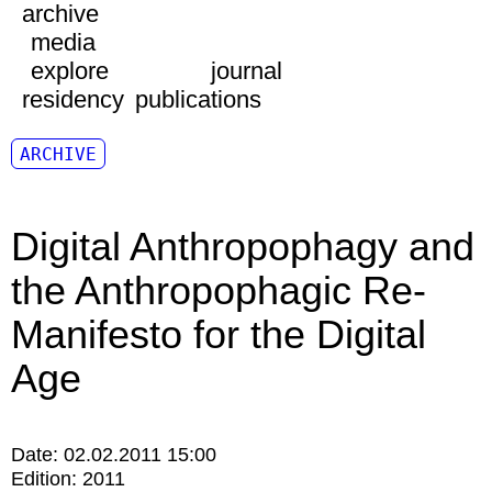
archive
media
explore
journal
residency
publications
ARCHIVE
Digital Anthropophagy and
the Anthropophagic Re-
Manifesto for the Digital
Age
Date:
02.02.2011 15:00
Edition:
2011