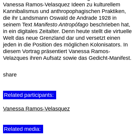
Vanessa Ramos-Velasquez
Ideen zu kulturellem
Kannibalismus und anthropophagischen Praktiken,
die ihr Landsmann Oswald de Andrade 1928 in
seinem Text
Manifesto Antropófago
beschrieben hat,
in ein digitales Zeitalter. Denn heute stellt die virtuelle
Welt das neue Grenzland dar und versetzt einen
jeden in die Position des möglichen Kolonisators. In
diesem Vortrag präsentiert Vanessa Ramos-
Velazques ihren Aufsatz sowie das Gedicht-Manifest.
share
Related participants:
Vanessa Ramos-Velasquez
Related media: