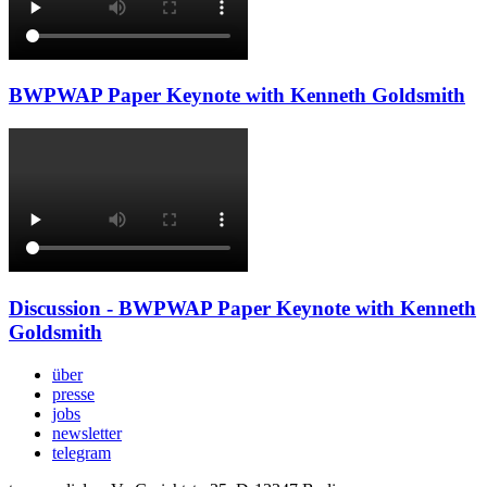
BWPWAP Paper Keynote with Kenneth Goldsmith
Discussion - BWPWAP Paper Keynote with Kenneth
Goldsmith
über
presse
jobs
newsletter
telegram