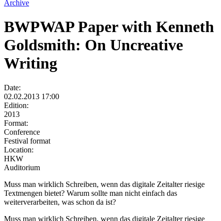
Archive
BWPWAP Paper with Kenneth
Goldsmith: On Uncreative
Writing
Date:
02.02.2013 17:00
Edition:
2013
Format:
Conference
Festival format
Location:
HKW
Auditorium
Muss man wirklich Schreiben, wenn das digitale Zeitalter riesige
Textmengen bietet? Warum sollte man nicht einfach das
weiterverarbeiten, was schon da ist?
Muss man wirklich Schreiben, wenn das digitale Zeitalter riesige