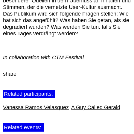
besonderer Quellen in dem Überfluss an Inhalten und
Stimmen, der die vernetzte User-Kultur ausmacht.
Das Publikum wird sich folgende Fragen stellen: Wie
hat sich das angefühlt? Was haben Sie getan, als sie
degradiert wurden? Was werden Sie tun, falls Sie
eines Tages verdrängt werden?
In collaboration with CTM Festival
share
Related participants:
Vanessa Ramos-Velasquez
A Guy Called Gerald
Related events: