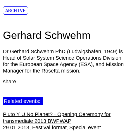
ARCHIVE
Gerhard Schwehm
Dr Gerhard Schwehm
PhD (Ludwigshafen, 1949) is
Head of Solar System Science Operations Division
for the European Space Agency (ESA), and Mission
Manager for the Rosetta mission.
share
Related events:
Pluto Y U No Planet? - Opening Ceremony for
transmediale 2013 BWPWAP
29.01.2013
Festival format
Special event