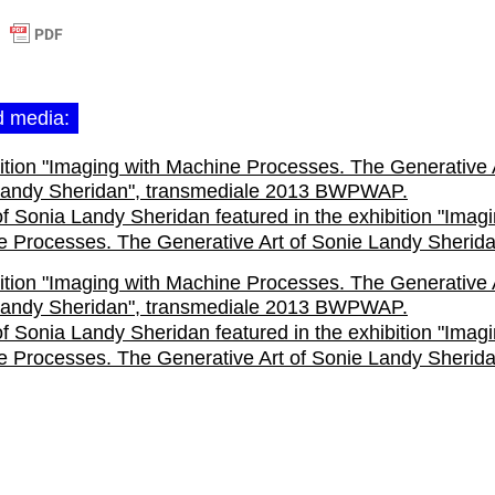
d media:
f Sonia Landy Sheridan featured in the exhibition "Imagi
 Processes. The Generative Art of Sonie Landy Sherid
f Sonia Landy Sheridan featured in the exhibition "Imagi
 Processes. The Generative Art of Sonie Landy Sherid