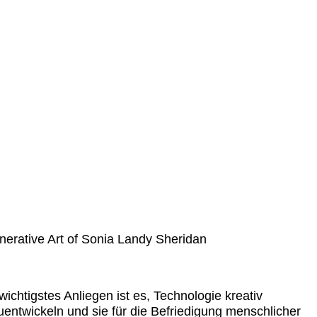
erative Art of Sonia Landy Sheridan
wichtigstes Anliegen ist es, Technologie kreativ
uentwickeln und sie für die Befriedigung menschlicher