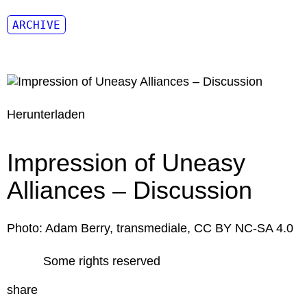
ARCHIVE
Herunterladen
Impression of Uneasy
Alliances – Discussion
Photo: Adam Berry, transmediale, CC BY NC-SA 4.0
Some rights reserved
share