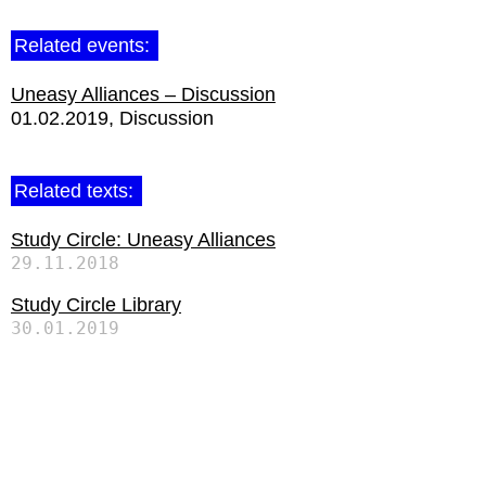
Related events:
Uneasy Alliances – Discussion
01.02.2019
Discussion
Related texts:
Study Circle: Uneasy Alliances
29.11.2018
Study Circle Library
30.01.2019