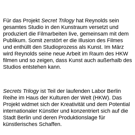
Für das Projekt
Secret Trilogy
hat Reynolds sein
gesamtes Studio in den Kunstraum versetzt und
produziert die Filmarbeiten live, gemeinsam mit dem
Publikum. Somit zerstört er die Illusion des Filmes
und enthüllt den Studioprozess als Kunst. Im März
wird Reynolds seine neue Arbeit im Raum des HKW
filmen und so zeigen, dass Kunst auch außerhalb des
Studios entstehen kann.
Secrets Trilogy
ist Teil der laufenden Labor Berlin
Reihe im Haus der Kulturen der Welt (HKW). Das
Projekt widmet sich der Kreativität und dem Potential
internationaler Künstler und konzentriert sich auf die
Stadt Berlin und deren Produktionslage für
künstlerisches Schaffen.