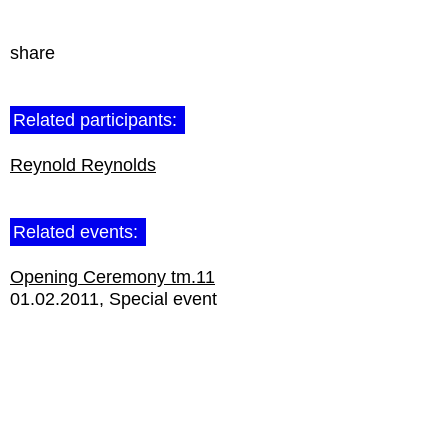
share
Related participants:
Reynold Reynolds
Related events:
Opening Ceremony tm.11
01.02.2011
Special event