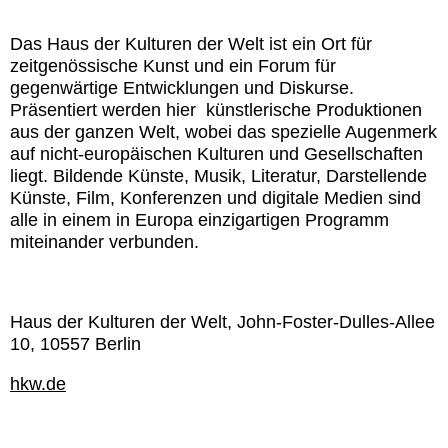
Das Haus der Kulturen der Welt ist ein Ort für
zeitgenössische Kunst und ein Forum für
gegenwärtige Entwicklungen und Diskurse.
Präsentiert werden hier künstlerische Produktionen
aus der ganzen Welt, wobei das spezielle Augenmerk
auf nicht-europäischen Kulturen und Gesellschaften
liegt. Bildende Künste, Musik, Literatur, Darstellende
Künste, Film, Konferenzen und digitale Medien sind
alle in einem in Europa einzigartigen Programm
miteinander verbunden.
Haus der Kulturen der Welt, John-Foster-Dulles-Allee
10, 10557 Berlin
hkw.de