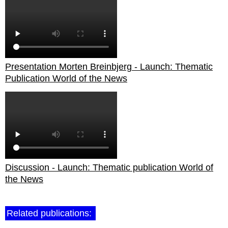
Presentation Morten Breinbjerg - Launch: Thematic
Publication World of the News
Discussion - Launch: Thematic publication World of
the News
Related publications: