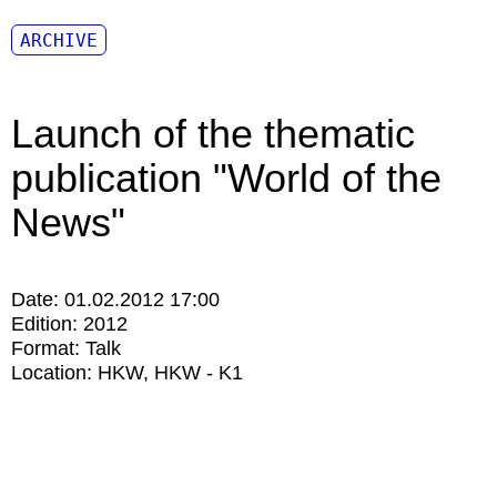
ARCHIVE
Launch of the thematic
publication "World of the
News"
Date:
01.02.2012 17:00
Edition:
2012
Format:
Talk
Location:
HKW
HKW - K1