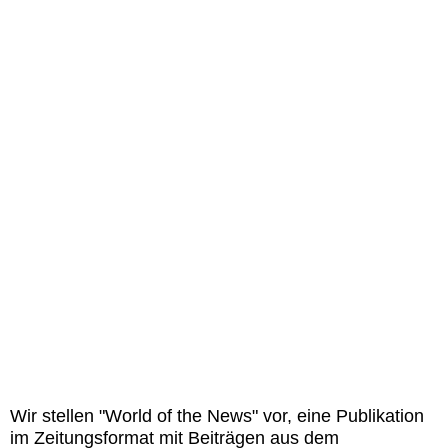
Wir stellen "World of the News" vor, eine Publikation
im Zeitungsformat mit Beiträgen aus dem