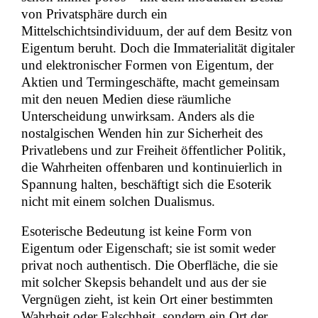
von Privatsphäre durch ein
Mittelschichtsindividuum, der auf dem Besitz von
Eigentum beruht. Doch die Immaterialität digitaler
und elektronischer Formen von Eigentum, der
Aktien und Termingeschäfte, macht gemeinsam
mit den neuen Medien diese räumliche
Unterscheidung unwirksam. Anders als die
nostalgischen Wenden hin zur Sicherheit des
Privatlebens und zur Freiheit öffentlicher Politik,
die Wahrheiten offenbaren und kontinuierlich in
Spannung halten, beschäftigt sich die Esoterik
nicht mit einem solchen Dualismus.
Esoterische Bedeutung ist keine Form von
Eigentum oder Eigenschaft; sie ist somit weder
privat noch authentisch. Die Oberfläche, die sie
mit solcher Skepsis behandelt und aus der sie
Vergnügen zieht, ist kein Ort einer bestimmten
Wahrheit oder Falschheit, sondern ein Ort der