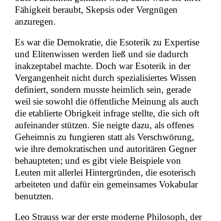
Fähigkeit beraubt, Skepsis oder Vergnügen
anzuregen.
Es war die Demokratie, die Esoterik zu Expertise
und Elitenwissen werden ließ und sie dadurch
inakzeptabel machte. Doch war Esoterik in der
Vergangenheit nicht durch spezialisiertes Wissen
definiert, sondern musste heimlich sein, gerade
weil sie sowohl die öffentliche Meinung als auch
die etablierte Obrigkeit infrage stellte, die sich oft
aufeinander stützen. Sie neigte dazu, als offenes
Geheimnis zu fungieren statt als Verschwörung,
wie ihre demokratischen und autoritären Gegner
behaupteten; und es gibt viele Beispiele von
Leuten mit allerlei Hintergründen, die esoterisch
arbeiteten und dafür ein gemeinsames Vokabular
benutzten.
Leo Strauss war der erste moderne Philosoph, der