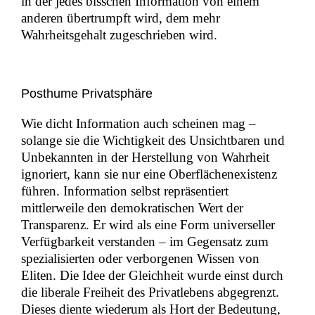
in der jedes bisschen Information von einem
anderen übertrumpft wird, dem mehr
Wahrheitsgehalt zugeschrieben wird.
Posthume Privatsphäre
Wie dicht Information auch scheinen mag –
solange sie die Wichtigkeit des Unsichtbaren und
Unbekannten in der Herstellung von Wahrheit
ignoriert, kann sie nur eine Oberflächenexistenz
führen. Information selbst repräsentiert
mittlerweile den demokratischen Wert der
Transparenz. Er wird als eine Form universeller
Verfügbarkeit verstanden – im Gegensatz zum
spezialisierten oder verborgenen Wissen von
Eliten. Die Idee der Gleichheit wurde einst durch
die liberale Freiheit des Privatlebens abgegrenzt.
Dieses diente wiederum als Hort der Bedeutung,