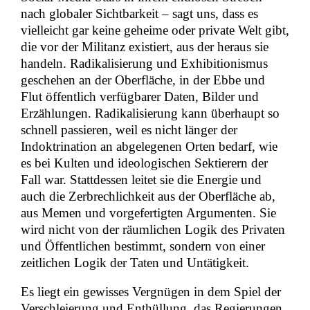
nach globaler Sichtbarkeit – sagt uns, dass es
vielleicht gar keine geheime oder private Welt gibt,
die vor der Militanz existiert, aus der heraus sie
handeln. Radikalisierung und Exhibitionismus
geschehen an der Oberfläche, in der Ebbe und
Flut öffentlich verfügbarer Daten, Bilder und
Erzählungen. Radikalisierung kann überhaupt so
schnell passieren, weil es nicht länger der
Indoktrination an abgelegenen Orten bedarf, wie
es bei Kulten und ideologischen Sektierern der
Fall war. Stattdessen leitet sie die Energie und
auch die Zerbrechlichkeit aus der Oberfläche ab,
aus Memen und vorgefertigten Argumenten. Sie
wird nicht von der räumlichen Logik des Privaten
und Öffentlichen bestimmt, sondern von einer
zeitlichen Logik der Taten und Untätigkeit.
Es liegt ein gewisses Vergnügen in dem Spiel der
Verschleierung und Enthüllung, das Regierungen,