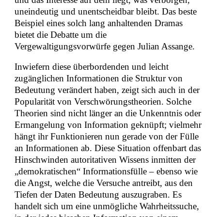
uneindeutig und unentscheidbar bleibt. Das beste
Beispiel eines solch lang anhaltenden Dramas
bietet die Debatte um die
Vergewaltigungsvorwürfe gegen Julian Assange.
Inwiefern diese überbordenden und leicht
zugänglichen Informationen die Struktur von
Bedeutung verändert haben, zeigt sich auch in der
Popularität von Verschwörungstheorien. Solche
Theorien sind nicht länger an die Unkenntnis oder
Ermangelung von Information geknüpft; vielmehr
hängt ihr Funktionieren nun gerade von der Fülle
an Informationen ab. Diese Situation offenbart das
Hinschwinden autoritativen Wissens inmitten der
„demokratischen“ Informationsfülle – ebenso wie
die Angst, welche die Versuche antreibt, aus den
Tiefen der Daten Bedeutung auszugraben. Es
handelt sich um eine unmögliche Wahrheitssuche,