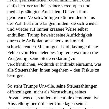
einfachen Vertrautheit seiner stereotypen und
medial gesättigten Ansichten. Die von ihm
gebotenen Verschwörungen können den Status
der Wahrheit nur erlangen, indem sie sich wieder
und wieder auf immer krassere Weise selbst
enthüllen. Trump beweist seine Aufrichtigkeit
durch die Artikulation seiner zunehmend
schockierenden Meinungen. Und das angebliche
Fehlen von Heuchelei bestätigt er etwa durch die
Weigerung, seine Steuererklärung zu
veröffentlichen, wodurch er indirekt einräumt, was
alle Steuerzahler_innen begehren – den Fiskus zu
betrügen.
So steht Trumps Unwille, seine Steuerzahlungen
offenzulegen, nicht als Vertuschung seines
Privatlebens da, sondern macht die demonstrative
Ausstellung persönlicher Unterlagen seines