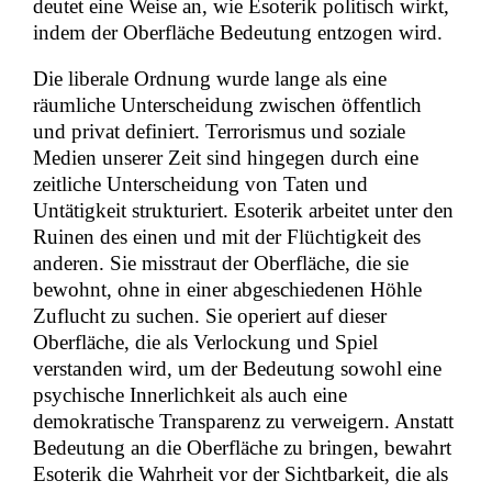
deutet eine Weise an, wie Esoterik politisch wirkt,
indem der Oberfläche Bedeutung entzogen wird.
Die liberale Ordnung wurde lange als eine
räumliche Unterscheidung zwischen öffentlich
und privat definiert. Terrorismus und soziale
Medien unserer Zeit sind hingegen durch eine
zeitliche Unterscheidung von Taten und
Untätigkeit strukturiert. Esoterik arbeitet unter den
Ruinen des einen und mit der Flüchtigkeit des
anderen. Sie misstraut der Oberfläche, die sie
bewohnt, ohne in einer abgeschiedenen Höhle
Zuflucht zu suchen. Sie operiert auf dieser
Oberfläche, die als Verlockung und Spiel
verstanden wird, um der Bedeutung sowohl eine
psychische Innerlichkeit als auch eine
demokratische Transparenz zu verweigern. Anstatt
Bedeutung an die Oberfläche zu bringen, bewahrt
Esoterik die Wahrheit vor der Sichtbarkeit, die als