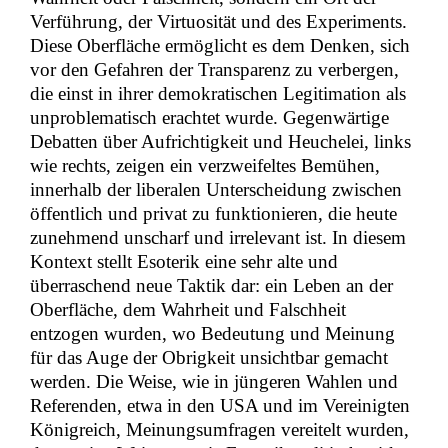
Verführung, der Virtuosität und des Experiments.
Diese Oberfläche ermöglicht es dem Denken, sich
vor den Gefahren der Transparenz zu verbergen,
die einst in ihrer demokratischen Legitimation als
unproblematisch erachtet wurde. Gegenwärtige
Debatten über Aufrichtigkeit und Heuchelei, links
wie rechts, zeigen ein verzweifeltes Bemühen,
innerhalb der liberalen Unterscheidung zwischen
öffentlich und privat zu funktionieren, die heute
zunehmend unscharf und irrelevant ist. In diesem
Kontext stellt Esoterik eine sehr alte und
überraschend neue Taktik dar: ein Leben an der
Oberfläche, dem Wahrheit und Falschheit
entzogen wurden, wo Bedeutung und Meinung
für das Auge der Obrigkeit unsichtbar gemacht
werden. Die Weise, wie in jüngeren Wahlen und
Referenden, etwa in den USA und im Vereinigten
Königreich, Meinungsumfragen vereitelt wurden,