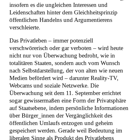
insofern es die ungleichen Interessen und
Leidenschaften hinter dem Gleichheitsprinzip
öffentlichen Handelns und Argumentierens
verschleierte.
Das Privatleben – immer potenziell
verschwörerisch oder gar verboten – wird heute
nicht nur von Überwachung bedroht, wie in
totalitären Staaten, sondern auch vom Wunsch
nach Selbstdarstellung, der von alten wie neuen
Medien befördert wird – darunter Reality-TV,
Webcams und soziale Netzwerke. Die
Überwachung seit dem 11. September errichtet
sogar gewissermaßen eine Form der Privatsphäre
auf Staatsebene, indem persönliche Informationen
über Bürger_innen der Vergänglichkeit des
öffentlichen Umlaufs entzogen und geheim
gespeichert werden. Gerade weil Bedeutung im
liberalen Sinne als Produkt des Privatlebens