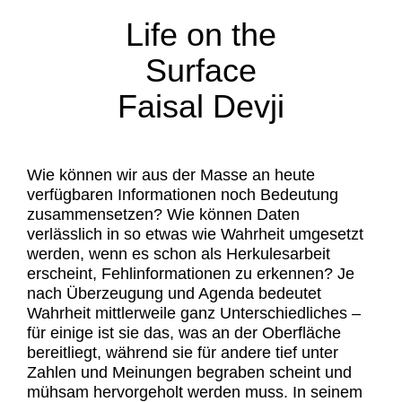
Life on the
Surface
Faisal Devji
Wie können wir aus der Masse an heute
verfügbaren Informationen noch Bedeutung
zusammensetzen? Wie können Daten
verlässlich in so etwas wie Wahrheit umgesetzt
werden, wenn es schon als Herkulesarbeit
erscheint, Fehlinformationen zu erkennen? Je
nach Überzeugung und Agenda bedeutet
Wahrheit mittlerweile ganz Unterschiedliches –
für einige ist sie das, was an der Oberfläche
bereitliegt, während sie für andere tief unter
Zahlen und Meinungen begraben scheint und
mühsam hervorgeholt werden muss. In seinem