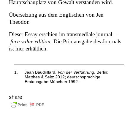
Hauptschauplatz von Gewalt verstanden wird.
Übersetzung aus dem Englischen von Jen
Theodor.
Dieser Essay erschien im transmediale journal –
face value edition
. Die Printausgabe des Journals
ist
hier
erhältlich.
1.
Jean Baudrillard,
Von der Verführung
, Berlin:
Matthes & Seitz 2012; deutschsprachige
Erstausgabe München 1992.
share