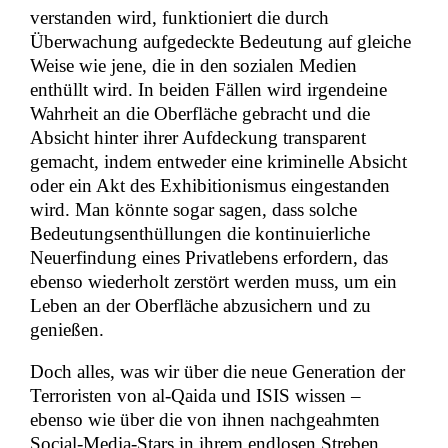
verstanden wird, funktioniert die durch
Überwachung aufgedeckte Bedeutung auf gleiche
Weise wie jene, die in den sozialen Medien
enthüllt wird. In beiden Fällen wird irgendeine
Wahrheit an die Oberfläche gebracht und die
Absicht hinter ihrer Aufdeckung transparent
gemacht, indem entweder eine kriminelle Absicht
oder ein Akt des Exhibitionismus eingestanden
wird. Man könnte sogar sagen, dass solche
Bedeutungsenthüllungen die kontinuierliche
Neuerfindung eines Privatlebens erfordern, das
ebenso wiederholt zerstört werden muss, um ein
Leben an der Oberfläche abzusichern und zu
genießen.
Doch alles, was wir über die neue Generation der
Terroristen von al-Qaida und ISIS wissen –
ebenso wie über die von ihnen nachgeahmten
Social-Media-Stars in ihrem endlosen Streben