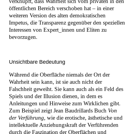
verknüpft, dass Wahrheit sich vom privaten in den
öffentlichen Bereich verschoben hat – in einer
weiteren Version des alten demokratischen
Impetus, die Transparenz gegenüber den speziellen
Interessen von Expert_innen und Eliten zu
bevorzugen.
Unsichtbare Bedeutung
Während die Oberfläche niemals der Ort der
Wahrheit sein kann, ist sie auch nicht der
Falschheit geweiht. Sie kann auch als ein Feld des
Spiels und der Illusion dienen, in dem es
Anleitungen und Hinweise zum Wirklichen gibt.
Zum Beispiel zeigt Jean Baudrillards Buch
Von
der Verführung
, wie die erotische, ästhetische und
intellektuelle Anziehungskraft der Verführenden
durch die Faszination der Oberflächen und