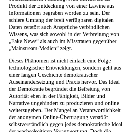
Produkt der Entdeckung von einer Lawine aus
Informationen begraben worden zu sein. Der
schiere Umfang der breit verfügbaren digitalen
Daten zerstört auch Ansprüche verbindlichen
Wissens, was sich sowohl in der Verbreitung von
„Fake News“ als auch im Misstrauen gegenüber
„Mainstream-Medien“ zeigt.
Dieses Phänomen ist nicht einfach eine Folge
technologischer Entwicklungen, sondern geht aus
einer langen Geschichte demokratischer
Auseinandersetzung und Praxis hervor. Das Ideal
der Demokratie begründet die Befreiung von
Autorität eben in der Fähigkeit, Bilder und
Narrative ungehindert zu produzieren und online
weiterzugeben. Der Mangel an Verantwortlichkeit
der anonymen Online-Übertragung verstößt
selbstverständlich gegen jedes demokratische Ideal
der wechselseitigen Verantwortung. Doch die