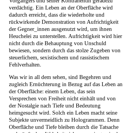
Vorgängers und seiner Kontrahentin geradezu
verdächtig. Ein Leben an der Oberfläche wird
dadurch erreicht, dass die wiederholte und
rückwirkende Demonstration von Aufrichtigkeit
der Gegner_innen ausgenutzt wird, um ihnen
Heuchelei zu unterstellen. Aufrichtigkeit wird hier
nicht durch die Behauptung von Unschuld
bewiesen, sondern durch das stolze Zugeben von
steuerlichem, sexistischem und rassistischem
Fehlverhalten.
Was wir in all dem sehen, sind Begehren und
zugleich Ernüchterung in Bezug auf das Leben an
der Oberfläche: einem Leben, das sein
Versprechen von Freiheit nicht einhält und von
der Nostalgie nach Tiefe und Bedeutung
heimgesucht wird. Solch ein Leben macht seine
Subjekte unvermeidlich zu Hologrammen. Denn
Oberfläche und Tiefe bleiben durch die Tatsache