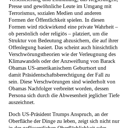
Presse und gewöhnliche Leute im Umgang mit
Terrorismus, sozialen Medien und anderen
Formen der Öffentlichkeit spielen. In diesen
Formen wird rückwirkend eine private Wahrheit –
ob persönlich oder religiös – platziert, um die
Struktur von Bedeutung abzusichern, die auf ihrer
Offenlegung basiert. Das scheint auch hinsichtlich
Verschwörungstheorien wie der Verleugnung des
Klimawandels oder der Anzweiflung von Barack
Obamas US-amerikanischem Geburtsort und
damit Präsidentschaftsberechtigung der Fall zu
sein. Diese Verschwörungen sind wiederholt von
Obamas Nachfolger verbreitet worden, dessen
Persona sich durch die Abwesenheit jeglicher Tiefe
auszeichnet.
Doch US-Präsident Trumps Anspruch, an der
Oberfläche der Dinge zu leben, zeigt sich nicht nur
in der geflissentlichen Oberflächlichkeit oder