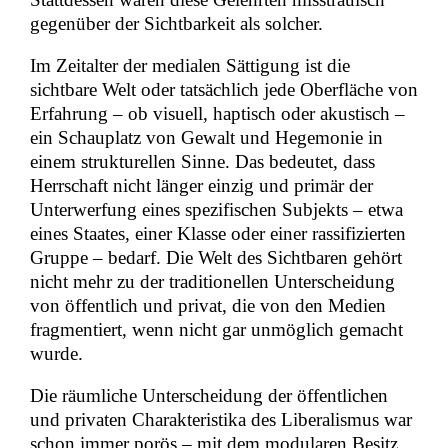
gegenüber der Sichtbarkeit als solcher.
Im Zeitalter der medialen Sättigung ist die
sichtbare Welt oder tatsächlich jede Oberfläche von
Erfahrung – ob visuell, haptisch oder akustisch –
ein Schauplatz von Gewalt und Hegemonie in
einem strukturellen Sinne. Das bedeutet, dass
Herrschaft nicht länger einzig und primär der
Unterwerfung eines spezifischen Subjekts – etwa
eines Staates, einer Klasse oder einer rassifizierten
Gruppe – bedarf. Die Welt des Sichtbaren gehört
nicht mehr zu der traditionellen Unterscheidung
von öffentlich und privat, die von den Medien
fragmentiert, wenn nicht gar unmöglich gemacht
wurde.
Die räumliche Unterscheidung der öffentlichen
und privaten Charakteristika des Liberalismus war
schon immer porös – mit dem modularen Besitz