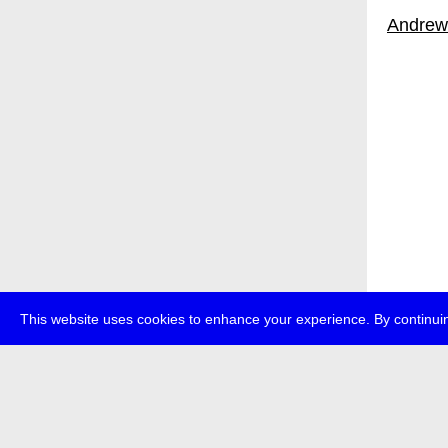
Andrew
This website uses cookies to enhance your experience. By continuin