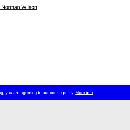
 Norman Wilson
g, you are agreeing to our cookie policy.
More info