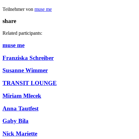
Teilnehmer von
muse me
share
Related participants:
muse me
Franziska Schreiber
Susanne Wimmer
TRANSIT LOUNGE
Miriam Mlecek
Anna Tautfest
Gaby Bila
Nick Mariette