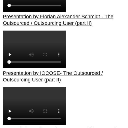
Presentation by Florian Alexander Schmidt - The
Outsourced / Outsourcing User (part II)
Presentation by IOCOSE- The Outsourced /
Outsourcing User (part II)