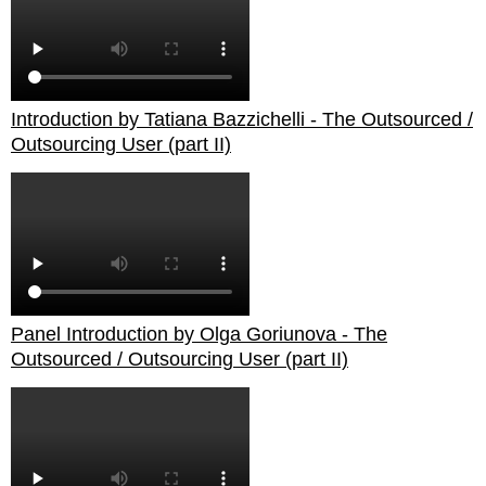
Introduction by Tatiana Bazzichelli - The Outsourced /
Outsourcing User (part II)
Panel Introduction by Olga Goriunova - The
Outsourced / Outsourcing User (part II)