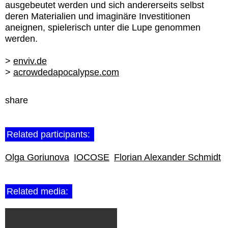
ausgebeutet werden und sich andererseits selbst
deren Materialien und imaginäre Investitionen
aneignen, spielerisch unter die Lupe genommen
werden.
>
enviv.de
>
acrowdedapocalypse.com
share
Related participants:
Olga Goriunova
IOCOSE
Florian Alexander Schmidt
Related media: