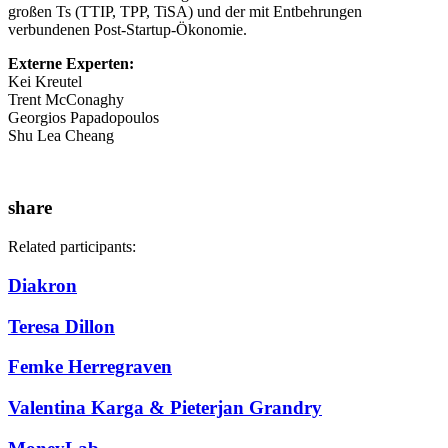
großen Ts (TTIP, TPP, TiSA) und der mit Entbehrungen
verbundenen Post-Startup-Ökonomie.
Externe Experten:
Kei Kreutel
Trent McConaghy
Georgios Papadopoulos
Shu Lea Cheang
share
Related participants:
Diakron
Teresa Dillon
Femke Herregraven
Valentina Karga & Pieterjan Grandry