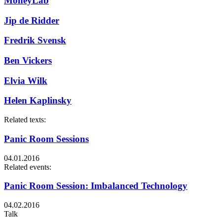
MoneyLab
Jip de Ridder
Fredrik Svensk
Ben Vickers
Elvia Wilk
Helen Kaplinsky
Related texts:
Panic Room Sessions
04.01.2016
Related events:
Panic Room Session: Imbalanced Technology
04.02.2016
Talk