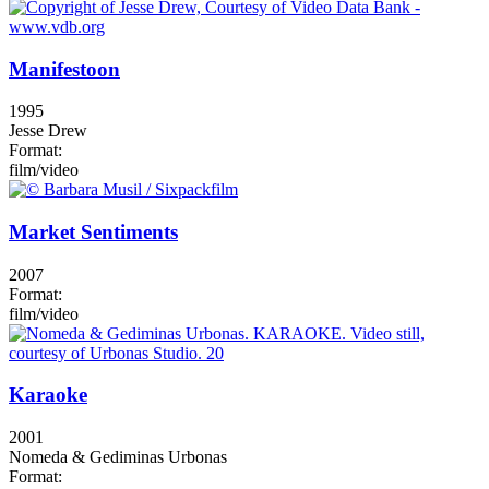
Manifestoon
1995
Jesse Drew
Format:
film/video
Market Sentiments
2007
Format:
film/video
Karaoke
2001
Nomeda & Gediminas Urbonas
Format: