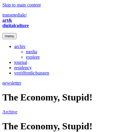
Skip to main content
transmediale/
art&
digitalculture
menu
archiv
media
explore
journal
residency
veröffentlichungen
newsletter
The Economy, Stupid!
Archive
The Economy, Stupid!