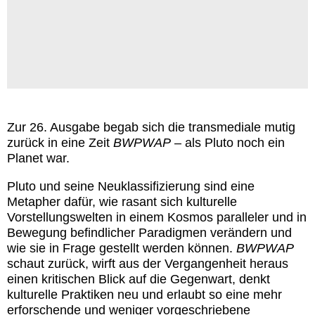
Zur 26. Ausgabe begab sich die transmediale mutig
zurück in eine Zeit
BWPWAP
– als Pluto noch ein
Planet war.
Pluto und seine Neuklassifizierung sind eine
Metapher dafür, wie rasant sich kulturelle
Vorstellungswelten in einem Kosmos paralleler und in
Bewegung befindlicher Paradigmen verändern und
wie sie in Frage gestellt werden können.
BWPWAP
schaut zurück, wirft aus der Vergangenheit heraus
einen kritischen Blick auf die Gegenwart, denkt
kulturelle Praktiken neu und erlaubt so eine mehr
erforschende und weniger vorgeschriebene