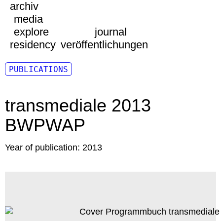
archiv
media
explore
journal
residency
veröffentlichungen
PUBLICATIONS
transmediale 2013
BWPWAP
Year of publication:
2013