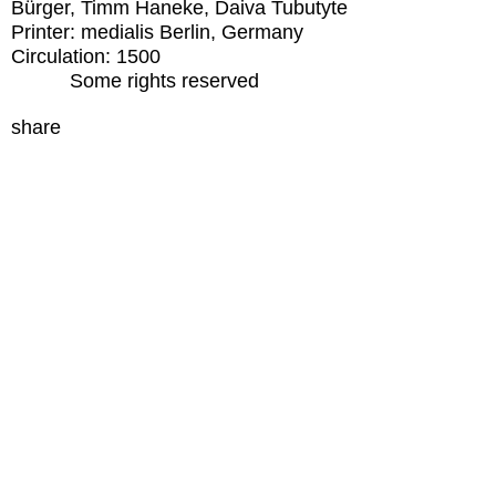
Bürger, Timm Haneke, Daiva Tubutyte
Printer:
medialis Berlin, Germany
Circulation:
1500
Some rights reserved
share