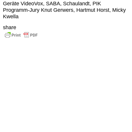
Geräte
VideoVox, SABA, Schaulandt, PIK
Programm-Jury
Knut Gerwers, Hartmut Horst, Micky
Kwella
share