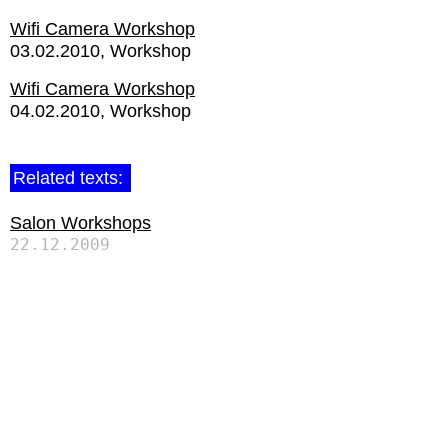
Wifi Camera Workshop
03.02.2010
Workshop
Wifi Camera Workshop
04.02.2010
Workshop
Related texts:
Salon Workshops
22.12.2009