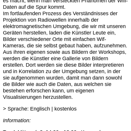
es macht, wenn man versteckten Phänomen der Wifi-
Daten auf die Spur kommt.
Im fortlaufenden Prozess des Verständnisses der
Projektion von Radiowellen innerhalb der
elektromagnetischen Umgebung, die wir mit unseren
Geräten herstellen, laden die Künstler Leute ein,
Bilder verschiedener Orte mit einfachen Wif-
Kameras, die sie selbst gebaut haben, aufzunehmen.
Aus ihren eigenen sowie aus Bildern der Workshops,
werden die Künstler eine Gallerie von Bildern
erstellen. Dort werden sie diese Bilder interpretieren
und in Korrelation zu der Umgebung setzen, in der
sie aufgenommen wurden, damit man dann sowohl
die Bilder wie auch die Daten, aus welchen sie
bestehen erforschen kann, um eigenen
Visualisierungen herzustellen.
> Sprache: Englisch | kostenlos
Information: