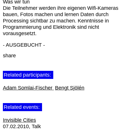
Was wir tun
Die Teilnehmer werden ihre eigenen Wifi-Kameras
bauen, Fotos machen und lernen Daten durch
Processing sichtbar zu machen. Kenntnisse in
Programmierung und Elektronik sind nicht
vorausgesetzt.
- AUSGEBUCHT -
share
Related participants:
Adam Somlai-Fischer
Bengt Sjölén
Related events:
Invisible Cities
07.02.2010
Talk