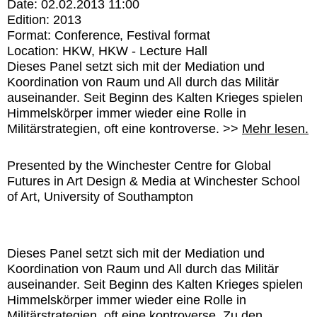
Date:
02.02.2013 11:00
Edition:
2013
Format:
Conference
Festival format
Location:
HKW
HKW - Lecture Hall
Dieses Panel setzt sich mit der Mediation und
Koordination von Raum und All durch das Militär
auseinander. Seit Beginn des Kalten Krieges spielen
Himmelskörper immer wieder eine Rolle in
Militärstrategien, oft eine kontroverse. >>
Mehr lesen.
Presented by the Winchester Centre for Global
Futures in Art Design & Media at Winchester School
of Art, University of Southampton
Dieses Panel setzt sich mit der Mediation und
Koordination von Raum und All durch das Militär
auseinander. Seit Beginn des Kalten Krieges spielen
Himmelskörper immer wieder eine Rolle in
Militärstrategien, oft eine kontroverse. Zu den