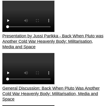
Presentation by Jussi Parikka - Back When Pluto was
Another Cold War Heavenly Body: Militarisation,
Media and Space
General Discussion: Back When Pluto Was Another
Cold War Heavenly Body: Militarisation, Media and
Space