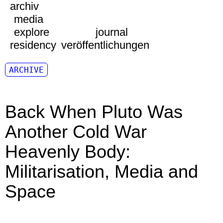
archiv
media
explore
journal
residency
veröffentlichungen
ARCHIVE
Back When Pluto Was
Another Cold War
Heavenly Body:
Militarisation, Media and
Space