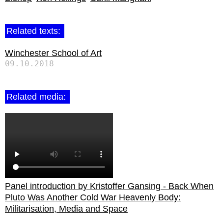
Related texts:
Winchester School of Art
09.10.2018
Related media:
Panel introduction by Kristoffer Gansing - Back When
Pluto Was Another Cold War Heavenly Body:
Militarisation, Media and Space