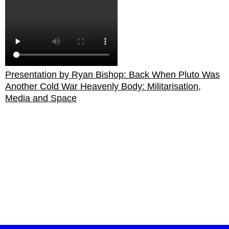
Presentation by Ryan Bishop: Back When Pluto Was
Another Cold War Heavenly Body: Militarisation,
Media and Space