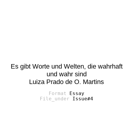
Es gibt Worte und Welten, die wahrhaft
und wahr sind
Luiza Prado de O. Martins
Essay
Issue#4