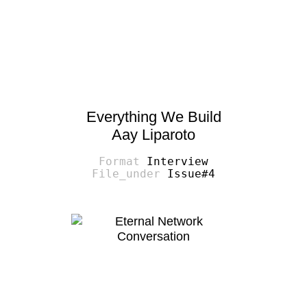
Everything We Build
Aay Liparoto
Interview
Issue#4