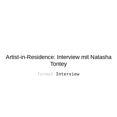
Artist-in-Residence: Interview mit Natasha
Tontey
Interview