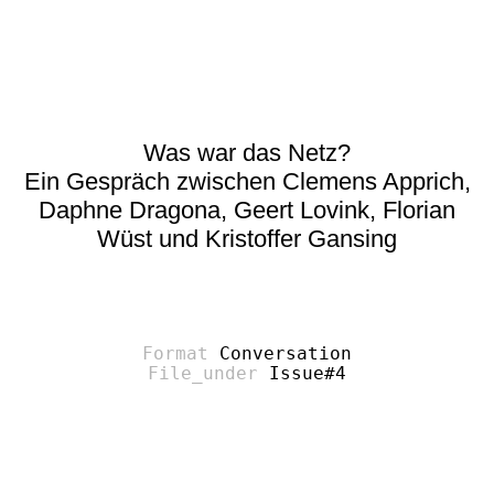
Was war das Netz?
Ein Gespräch zwischen Clemens Apprich,
Daphne Dragona, Geert Lovink, Florian
Wüst und Kristoffer Gansing
Conversation
Issue#4