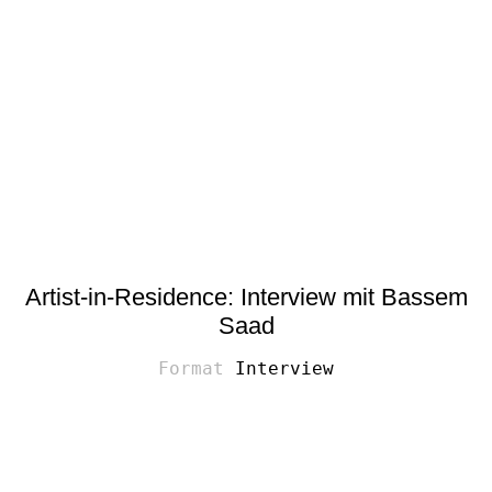
Artist-in-Residence: Interview mit Bassem
Saad
Interview