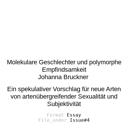
Molekulare Geschlechter und polymorphe
Empfindsamkeit
Johanna Bruckner
Ein spekulativer Vorschlag für neue Arten
von artenübergreifender Sexualität und
Subjektivität
Essay
Issue#4