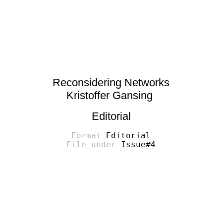
Reconsidering Networks
Kristoffer Gansing
Editorial
Editorial
Issue#4