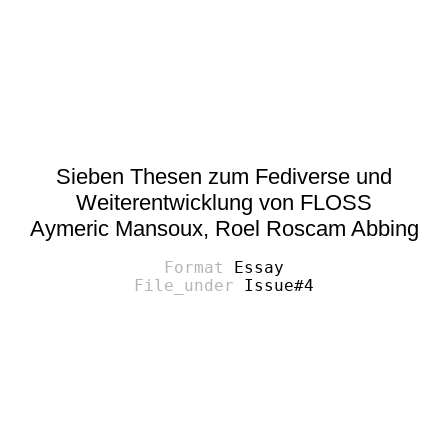
Sieben Thesen zum Fediverse und
Weiterentwicklung von FLOSS
Aymeric Mansoux, Roel Roscam Abbing
Essay
Issue#4