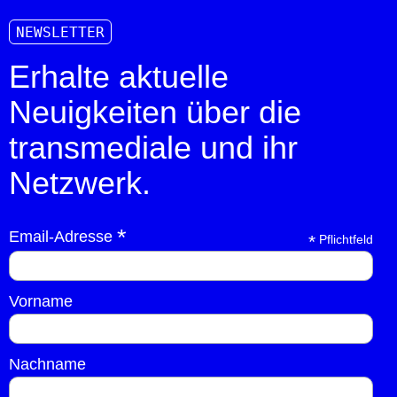
NEWSLETTER
Erhalte aktuelle
Neuigkeiten über die
transmediale und ihr
Netzwerk.
*
Email-Adresse
*
Pflichtfeld
Vorname
Nachname