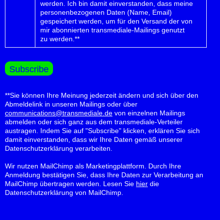
werden.
Ich bin damit einverstanden, dass meine
personenbezogenen Daten (Name, Email)
gespeichert werden, um für den Versand der von
mir abonnierten transmediale-Mailings genutzt
zu werden.**
**Sie können Ihre Meinung jederzeit ändern und sich über den
Abmeldelink in unseren Mailings oder über
communications@transmediale.de
von einzelnen Mailings
abmelden oder sich ganz aus dem transmediale-Verteiler
austragen. Indem Sie auf "Subscribe" klicken, erklären Sie sich
damit einverstanden, dass wir Ihre Daten gemäß unserer
Datenschutzerklärung verarbeiten.
Wir nutzen MailChimp als Marketingplattform. Durch Ihre
Anmeldung bestätigen Sie, dass Ihre Daten zur Verarbeitung an
MailChimp übertragen werden. Lesen Sie
hier
die
Datenschutzerklärung von MailChimp.