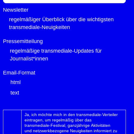
Newsletter
regelmäßiger Überblick über die wichtigsten
transmediale-Neuigkeiten
Pressemitteilung
regelmäßige transmediale-Updates für
Journalist*innen
Email-Format
html
text
Ja, ich möchte mich in den transmediale-Verteiler
eintragen, um regelmäßig über das
transmediale-Festival, ganzjährige Aktivitäten
und netzwerkbezogene Neuigkeiten informiert zu