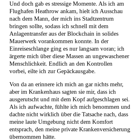
Und doch gab es stressige Momente. Als ich am
Flughafen Heathrow ankam, hielt ich Ausschau
nach dem Mann, der mich ins Stadtzentrum
bringen sollte, sodass ich schnell mit dem
Anlagentransfer aus der Blockchain in solides
Mauerwerk vorankommen konnte. In der
Einreiseschlange ging es nur langsam voran; ich
ärgerte mich über diese Massen an ungewaschener
Menschlichkeit. Endlich an den Kontrollen
vorbei, eilte ich zur Gepäckausgabe.
Von da an erinnere ich mich an gar nichts mehr,
aber im Krankenhaus sagten sie mir, dass ich
ausgerutscht und mit dem Kopf aufgeschlagen sei.
Als ich aufwachte, fühlte ich mich benommen und
dachte nicht wirklich über die Tatsache nach, dass
meine laute Umgebung nicht dem Komfort
entsprach, den meine private Krankenversicherung
übernommen hätte.