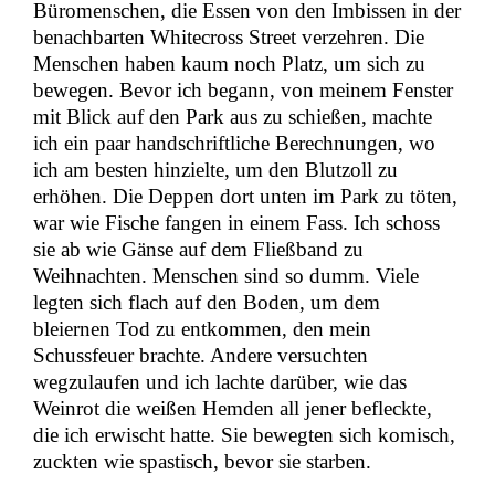
Büromenschen, die Essen von den Imbissen in der
benachbarten Whitecross Street verzehren. Die
Menschen haben kaum noch Platz, um sich zu
bewegen. Bevor ich begann, von meinem Fenster
mit Blick auf den Park aus zu schießen, machte
ich ein paar handschriftliche Berechnungen, wo
ich am besten hinzielte, um den Blutzoll zu
erhöhen. Die Deppen dort unten im Park zu töten,
war wie Fische fangen in einem Fass. Ich schoss
sie ab wie Gänse auf dem Fließband zu
Weihnachten. Menschen sind so dumm. Viele
legten sich flach auf den Boden, um dem
bleiernen Tod zu entkommen, den mein
Schussfeuer brachte. Andere versuchten
wegzulaufen und ich lachte darüber, wie das
Weinrot die weißen Hemden all jener befleckte,
die ich erwischt hatte. Sie bewegten sich komisch,
zuckten wie spastisch, bevor sie starben.