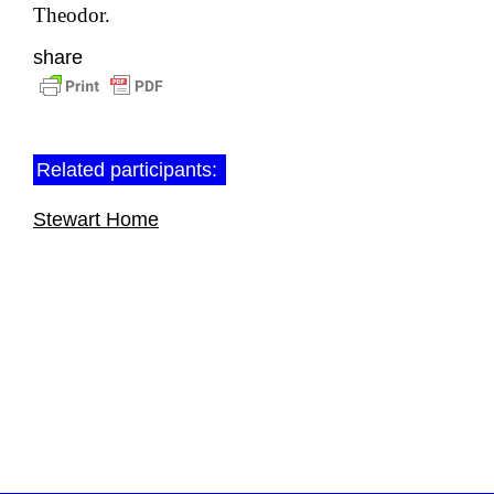
Theodor.
share
Related participants:
Stewart Home