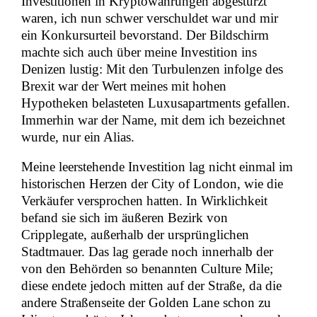
Investitionen in Kryptowährungen abgestürzt
waren, ich nun schwer verschuldet war und mir
ein Konkursurteil bevorstand. Der Bildschirm
machte sich auch über meine Investition ins
Denizen lustig: Mit den Turbulenzen infolge des
Brexit war der Wert meines mit hohen
Hypotheken belasteten Luxusapartments gefallen.
Immerhin war der Name, mit dem ich bezeichnet
wurde, nur ein Alias.
Meine leerstehende Investition lag nicht einmal im
historischen Herzen der City of London, wie die
Verkäufer versprochen hatten. In Wirklichkeit
befand sie sich im äußeren Bezirk von
Cripplegate, außerhalb der ursprünglichen
Stadtmauer. Das lag gerade noch innerhalb der
von den Behörden so benannten Culture Mile;
diese endete jedoch mitten auf der Straße, da die
andere Straßenseite der Golden Lane schon zu