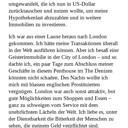
umgewandelt, die ich nun in US-Dollar
zurücktauschen und nutzen wollte, um meine
Hypothekenlast abzuzahlen und in weitere
Immobilien zu investieren.
Ich war aus einer Laune heraus nach London
gekommen. Ich hätte meine Transaktionen überall
in der Welt ausführen können. Aber ich besaß eine
Geisterimmobilie in der City of London – und so
dachte ich, ein paar Tage zum Abschluss meiner
Geschäfte in diesem Penthouse im The Denizen
könnten nicht schaden. Des Nachts wollte ich
mich mit blassen englischen Prostituierten
vergnügen. London war auch sonst attraktiv, bot
gute Möglichkeiten zum Shoppen und Essen –
ganz zu schweigen vom Service mit dem
unehrlichsten Lächeln der Welt. Ich liebe es, unter
der Dienstbarkeit die Bitterkeit der Menschen zu
sehen, die meinem Geld verpflichtet sind.