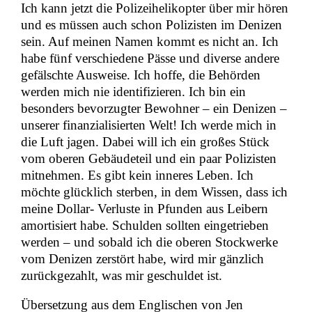
Ich kann jetzt die Polizeihelikopter über mir hören
und es müssen auch schon Polizisten im Denizen
sein. Auf meinen Namen kommt es nicht an. Ich
habe fünf verschiedene Pässe und diverse andere
gefälschte Ausweise. Ich hoffe, die Behörden
werden mich nie identifizieren. Ich bin ein
besonders bevorzugter Bewohner – ein Denizen –
unserer finanzialisierten Welt! Ich werde mich in
die Luft jagen. Dabei will ich ein großes Stück
vom oberen Gebäudeteil und ein paar Polizisten
mitnehmen. Es gibt kein inneres Leben. Ich
möchte glücklich sterben, in dem Wissen, dass ich
meine Dollar- Verluste in Pfunden aus Leibern
amortisiert habe. Schulden sollten eingetrieben
werden – und sobald ich die oberen Stockwerke
vom Denizen zerstört habe, wird mir gänzlich
zurückgezahlt, was mir geschuldet ist.
Übersetzung aus dem Englischen von Jen