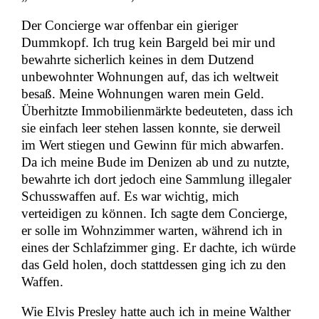
Der Concierge war offenbar ein gieriger
Dummkopf. Ich trug kein Bargeld bei mir und
bewahrte sicherlich keines in dem Dutzend
unbewohnter Wohnungen auf, das ich weltweit
besaß. Meine Wohnungen waren mein Geld.
Überhitzte Immobilienmärkte bedeuteten, dass ich
sie einfach leer stehen lassen konnte, sie derweil
im Wert stiegen und Gewinn für mich abwarfen.
Da ich meine Bude im Denizen ab und zu nutzte,
bewahrte ich dort jedoch eine Sammlung illegaler
Schusswaffen auf. Es war wichtig, mich
verteidigen zu können. Ich sagte dem Concierge,
er solle im Wohnzimmer warten, während ich in
eines der Schlafzimmer ging. Er dachte, ich würde
das Geld holen, doch stattdessen ging ich zu den
Waffen.
Wie Elvis Presley hatte auch ich in meine Walther