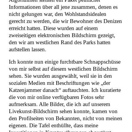
Informationen über all jene zusammen, denen es
nicht gelungen war, den Wohlstandsidealen
gerecht zu werden, die wir Bewohner des Denizen
erreicht hatten. Diese wurden auf einem
zweiseitigen elektronischen Bildschirm gezeigt,
den wir am westlichen Rand des Parks hatten
aufstellen lassen.
Ich konnte nun einige furchtbare Schnappschüsse
von mir selbst auf diesem westlichen Bildschirm
sehen. Sie wurden ausgewählt, weil sie in den
sozialen Medien mit Beschriftungen wie „der
Katzenjammer danach“ auftauchten. Ich kuratierte
die von mir online verfügbaren Fotos sehr
aufmerksam. Alle Bilder, die ich auf unserem
Livekunst-Bildschirm sehen konnte, kamen von
den Profilseiten von Bekannten, nicht von meinen
eigenen. Die Tafel enthüllte, dass meine