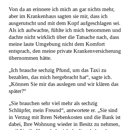
Von da an erinnere ich mich an gar nichts mehr,
aber im Krankenhaus sagten sie mir, dass ich
ausgerutscht und mit dem Kopf aufgeschlagen sei.
Als ich aufwachte, fühlte ich mich benommen und
dachte nicht wirklich über die Tatsache nach, dass
meine laute Umgebung nicht dem Komfort
entsprach, den meine private Krankenversicherung
übernommen hätte.
„Ich brauche sechzig Pfund, um das Taxi zu
bezahlen, das mich hergebracht hat“, sagte ich.
„Können Sie mir das auslegen und wir klären das
später?“
„Sie brauchen sehr viel mehr als sechzig
Schlüpfer, mein Freund“, antwortete er. „Sie sind
in Verzug mit Ihren Nebenkosten und die Bank ist
dabei, Ihre Wohnung wieder in Besitz zu nehmen,