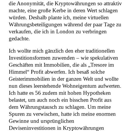
die Anonymität, die Kryptowährungen so attraktiv
machte, eine große Kerbe in deren Wert schlagen
würden. Deshalb plante ich, meine virtuellen
Währungsbeteiligungen während der paar Tage zu
verkaufen, die ich in London zu verbringen
gedachte.
Ich wollte mich gänzlich den eher traditionellen
Investitionsformen zuwenden – wie spekulativen
Geschäften mit Immobilien, die als „Tresore im
Himmel“ Profit abwerfen. Ich besaß solche
Geisterimmobilien in der ganzen Welt und wollte
nun dieses leerstehende Wohneigentum aufwerten.
Ich hatte es 56 zudem mit hohen Hypotheken
belastet, um auch noch ein bisschen Profit aus
dem Währungstausch zu schlagen. Um meine
Spuren zu verwischen, hatte ich meine enormen
Gewinne und ursprünglichen
Deviseninvestitionen in Kryptowährungen