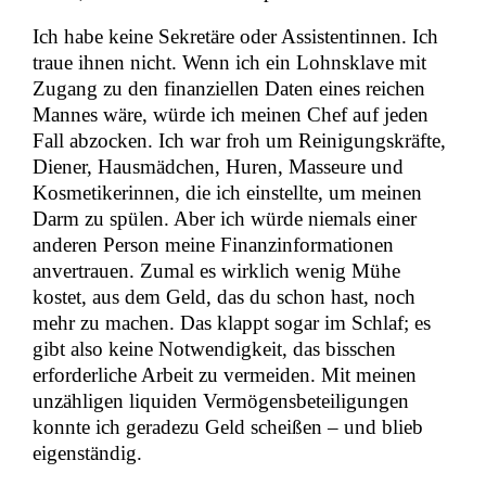
Ich habe keine Sekretäre oder Assistentinnen. Ich
traue ihnen nicht. Wenn ich ein Lohnsklave mit
Zugang zu den finanziellen Daten eines reichen
Mannes wäre, würde ich meinen Chef auf jeden
Fall abzocken. Ich war froh um Reinigungskräfte,
Diener, Hausmädchen, Huren, Masseure und
Kosmetikerinnen, die ich einstellte, um meinen
Darm zu spülen. Aber ich würde niemals einer
anderen Person meine Finanzinformationen
anvertrauen. Zumal es wirklich wenig Mühe
kostet, aus dem Geld, das du schon hast, noch
mehr zu machen. Das klappt sogar im Schlaf; es
gibt also keine Notwendigkeit, das bisschen
erforderliche Arbeit zu vermeiden. Mit meinen
unzähligen liquiden Vermögensbeteiligungen
konnte ich geradezu Geld scheißen – und blieb
eigenständig.