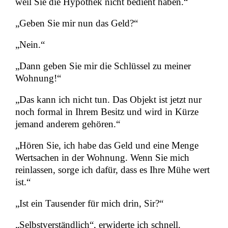
weil Sie die Hypothek nicht bedient haben.“
„Geben Sie mir nun das Geld?“
„Nein.“
„Dann geben Sie mir die Schlüssel zu meiner
Wohnung!“
„Das kann ich nicht tun. Das Objekt ist jetzt nur
noch formal in Ihrem Besitz und wird in Kürze
jemand anderem gehören.“
„Hören Sie, ich habe das Geld und eine Menge
Wertsachen in der Wohnung. Wenn Sie mich
reinlassen, sorge ich dafür, dass es Ihre Mühe wert
ist.“
„Ist ein Tausender für mich drin, Sir?“
„Selbstverständlich“, erwiderte ich schnell.