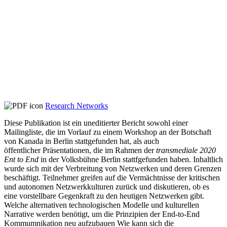
Research Networks
Diese Publikation ist ein uneditierter Bericht sowohl einer
Mailingliste, die im Vorlauf zu einem Workshop an der Botschaft
von Kanada in Berlin stattgefunden hat, als auch
öffentlicher Präsentationen, die im Rahmen der
transmediale 2020
Ent to End
in der Volksbühne Berlin stattfgefunden haben. Inhaltlich
wurde sich mit der Verbreitung von Netzwerken und deren Grenzen
beschäftigt. Teilnehmer greifen auf die Vermächtnisse der kritischen
und autonomen Netzwerkkulturen zurück und diskutieren, ob es
eine vorstellbare Gegenkraft zu den heutigen Netzwerken gibt.
Welche alternativen technologischen Modelle und kulturellen
Narrative werden benötigt, um die Prinzipien der End-to-End
Kommumnikation neu aufzubauen Wie kann sich die