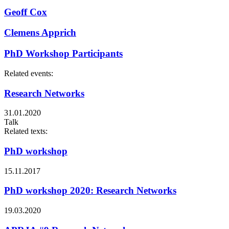
Geoff Cox
Clemens Apprich
PhD Workshop Participants
Related events:
Research Networks
31.01.2020
Talk
Related texts:
PhD workshop
15.11.2017
PhD workshop 2020: Research Networks
19.03.2020