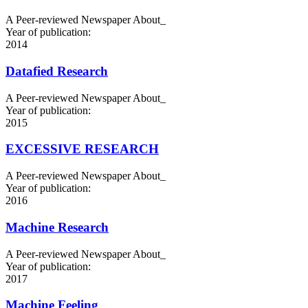
A Peer-reviewed Newspaper About_
Year of publication:
2014
Datafied Research
A Peer-reviewed Newspaper About_
Year of publication:
2015
EXCESSIVE RESEARCH
A Peer-reviewed Newspaper About_
Year of publication:
2016
Machine Research
A Peer-reviewed Newspaper About_
Year of publication:
2017
Machine Feeling