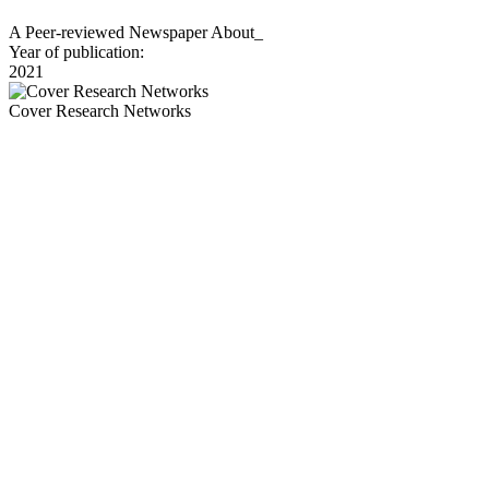
A Peer-reviewed Newspaper About_
Year of publication:
2021
Cover Research Networks