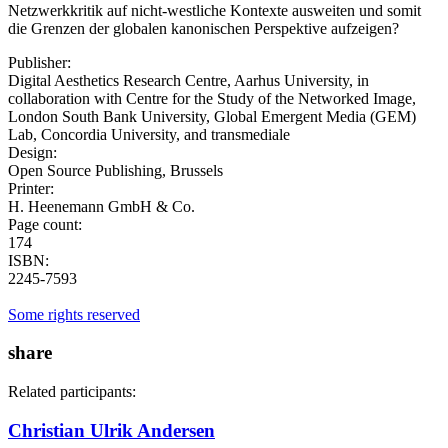
Netzwerkkritik auf nicht-westliche Kontexte ausweiten und somit
die Grenzen der globalen kanonischen Perspektive aufzeigen?
Publisher:
Digital Aesthetics Research Centre, Aarhus University, in
collaboration with Centre for the Study of the Networked Image,
London South Bank University, Global Emergent Media (GEM)
Lab, Concordia University, and transmediale
Design:
Open Source Publishing, Brussels
Printer:
H. Heenemann GmbH & Co.
Page count:
174
ISBN:
2245-7593
Some rights reserved
share
Related participants:
Christian Ulrik Andersen