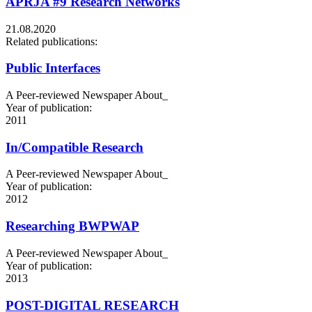
APRJA #9 Research Networks
21.08.2020
Related publications:
Public Interfaces
A Peer-reviewed Newspaper About_
Year of publication:
2011
In/Compatible Research
A Peer-reviewed Newspaper About_
Year of publication:
2012
Researching BWPWAP
A Peer-reviewed Newspaper About_
Year of publication:
2013
POST-DIGITAL RESEARCH