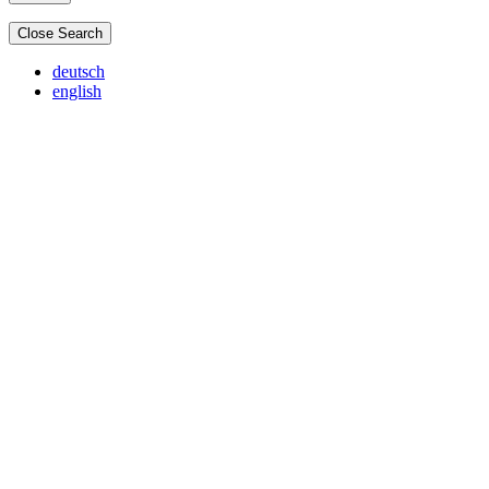
Close Search
deutsch
english